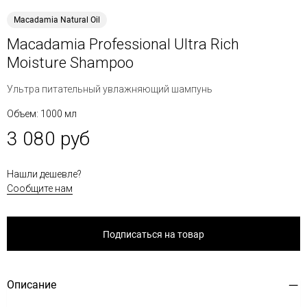
Macadamia Natural Oil
Macadamia Professional Ultra Rich
Moisture Shampoo
Ультра питательный увлажняющий шампунь
Объем: 1000 мл
3 080 руб
Нашли дешевле?
Сообщите нам
Подписаться на товар
Описание