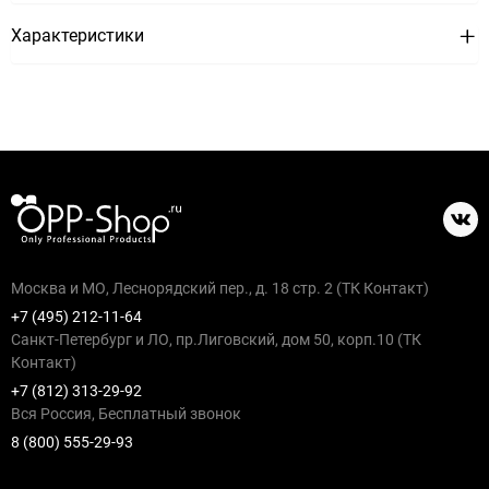
Характеристики
Москва и МО, Леснорядский пер., д. 18 стр. 2 (ТК Контакт)
+7 (495) 212-11-64
Санкт-Петербург и ЛО, пр.Лиговский, дом 50, корп.10 (ТК
Контакт)
+7 (812) 313-29-92
Вся Россия, Бесплатный звонок
8 (800) 555-29-93