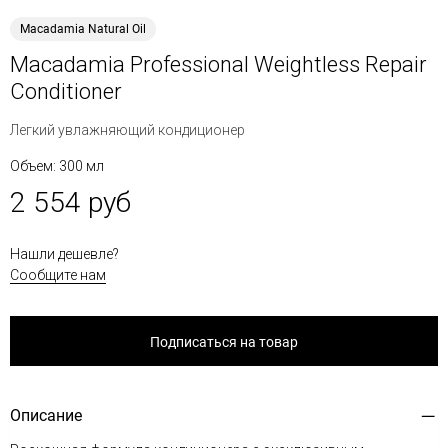
Macadamia Natural Oil
Macadamia Professional Weightless Repair
Conditioner
Легкий увлажняющий кондиционер
Объем: 300 мл
2 554 руб
Нашли дешевле?
Сообщите нам
Подписаться на товар
Описание