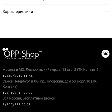
Характеристики
Москва и МО, Леснорядский пер., д. 18 стр. 2 (ТК Контакт)
+7 (495) 212-11-64
Санкт-Петербург и ЛО, пр.Лиговский, дом 50, корп.10 (ТК
Контакт)
+7 (812) 313-29-92
Вся Россия, Бесплатный звонок
8 (800) 555-29-93