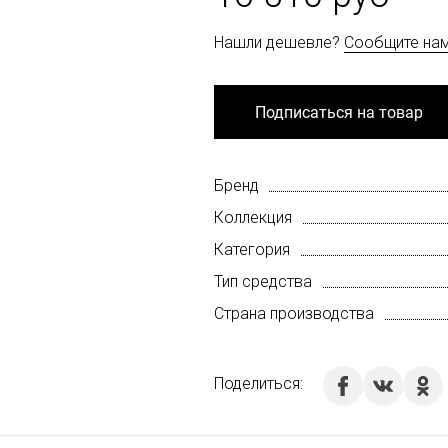
Нашли дешевле?
Сообщите на
Подписаться на товар
Бренд
Коллекция
Категория
Тип средства
Страна производства
Поделиться: