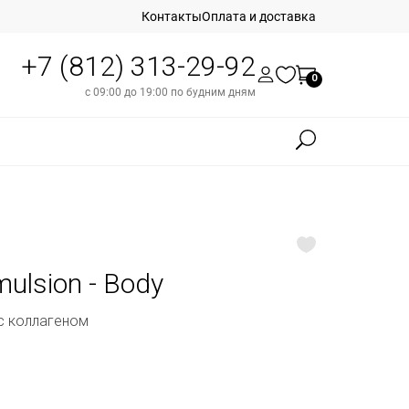
Контакты
Оплата и доставка
+7 (812) 313-29-92
0
с 09:00 до 19:00 по будним дням
mulsion - Body
с коллагеном