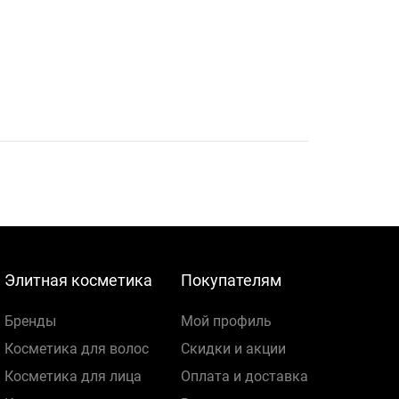
Элитная косметика
Покупателям
Бренды
Мой профиль
Косметика для волос
Скидки и акции
Косметика для лица
Оплата и доставка