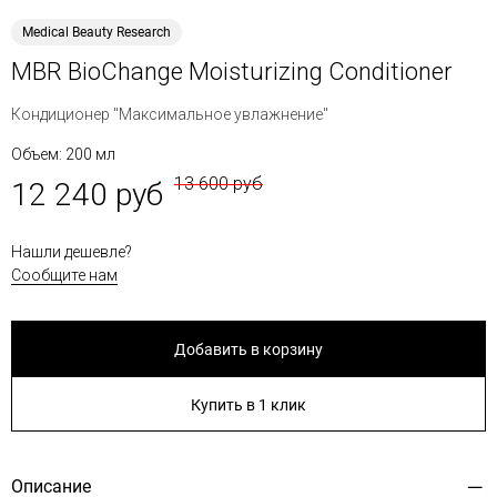
Medical Beauty Research
MBR BioChange Moisturizing Conditioner
Кондиционер "Максимальное увлажнение"
Объем: 200 мл
13 600 руб
12 240 руб
Нашли дешевле?
Сообщите нам
Добавить в корзину
Купить в 1 клик
Описание