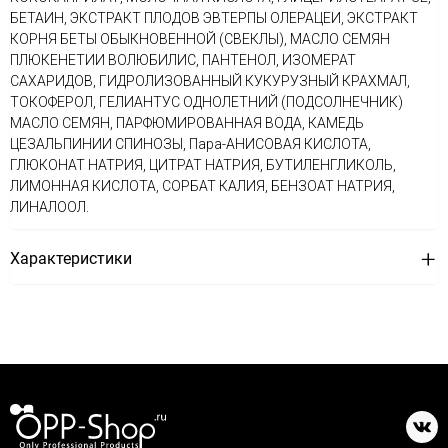
БЕТАИН, ЭКСТРАКТ ПЛОДОВ ЭВТЕРПЫ ОЛЕРАЦЕИ, ЭКСТРАКТ
КОРНЯ БЕТЫ ОБЫКНОВЕННОЙ (СВЕКЛЫ), МАСЛО СЕМЯН
ПЛЮКЕНЕТИИ ВОЛЮБИЛИС, ПАНТЕНОЛ, ИЗОМЕРАТ
САХАРИДОВ, ГИДРОЛИЗОВАННЫЙ КУКУРУЗНЫЙ КРАХМАЛ,
ТОКОФЕРОЛ, ГЕЛИАНТУС ОДНОЛЕТНИЙ (ПОДСОЛНЕЧНИК)
МАСЛО СЕМЯН, ПАРФЮМИРОВАННАЯ ВОДА, КАМЕДЬ
ЦЕЗАЛЬПИНИИ СПИНОЗЫ, Пара-АНИСОВАЯ КИСЛОТА,
ГЛЮКОНАТ НАТРИЯ, ЦИТРАТ НАТРИЯ, БУТИЛЕНГЛИКОЛЬ,
ЛИМОННАЯ КИСЛОТА, СОРБАТ КАЛИЯ, БЕНЗОАТ НАТРИЯ,
ЛИНАЛООЛ.
Характеристики