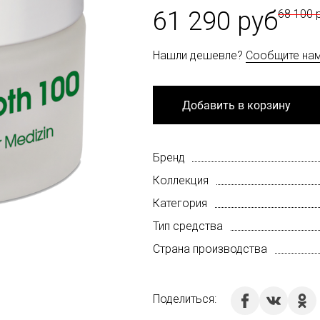
61 290 руб
68 100 
Нашли дешевле?
Сообщите на
Добавить в корзину
Бренд
Коллекция
Категория
Тип средства
Страна производства
Поделиться: