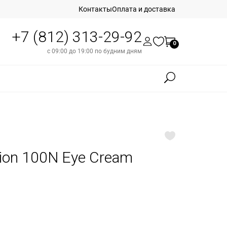
Контакты
Оплата и доставка
+7 (812) 313-29-92
0
с 09:00 до 19:00 по будним дням
ion 100N Eye Cream