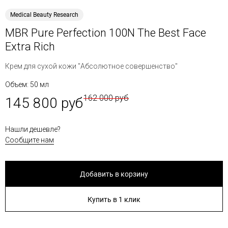
Medical Beauty Research
MBR Pure Perfection 100N The Best Face
Extra Rich
Крем для сухой кожи "Абсолютное совершенство"
Объем: 50 мл
162 000 руб
145 800 руб
Нашли дешевле?
Сообщите нам
Добавить в корзину
Купить в 1 клик