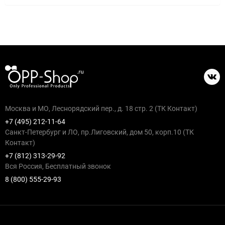
Москва и МО, Леснорядский пер., д. 18 стр. 2 (ТК Контакт)
+7 (495) 212-11-64
Санкт-Петербург и ЛО, пр.Лиговский, дом 50, корп.10 (ТК
Контакт)
+7 (812) 313-29-92
Вся Россия, Бесплатный звонок
8 (800) 555-29-93