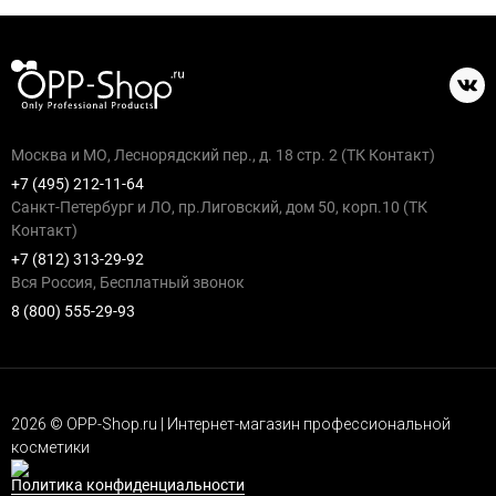
Москва и МО, Леснорядский пер., д. 18 стр. 2 (ТК Контакт)
+7 (495) 212-11-64
Санкт-Петербург и ЛО, пр.Лиговский, дом 50, корп.10 (ТК
Контакт)
+7 (812) 313-29-92
Вся Россия, Бесплатный звонок
8 (800) 555-29-93
2026 © OPP-Shop.ru | Интернет-магазин профессиональной
косметики
Политика конфиденциальности