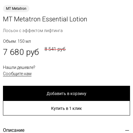
MT Metatron
MT Metatron Essential Lotion
Лосьон с эффектом лифтинга
Объем: 150 мл
8 541 руб
7 680 руб
Нашли дешевле?
Сообщите нам
Добавить в корзину
Купить в 1 клик
Описание