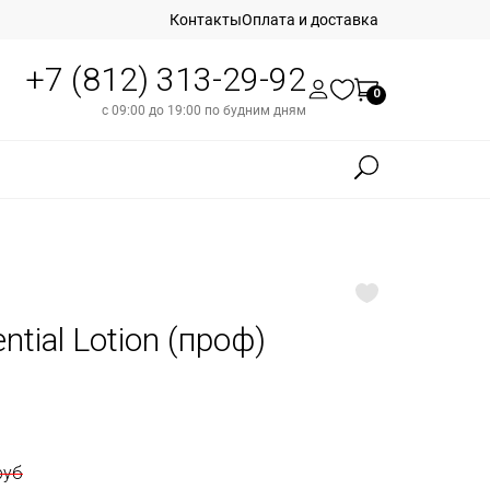
Контакты
Оплата и доставка
+7 (812) 313-29-92
0
с 09:00 до 19:00 по будним дням
tial Lotion (проф)
руб