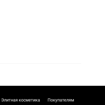
Элитная косметика
Покупателям