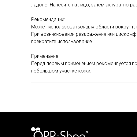
ладонь. Нанесите на лицо, затем аккуратно ра
Рекомендации:
Может использоваться для области вокруг гла
При возникновении раздражения или дискомфо
прекратите использование.
Примечание:
Перед первым применением рекомендуется пр
небольшом участке кожи.