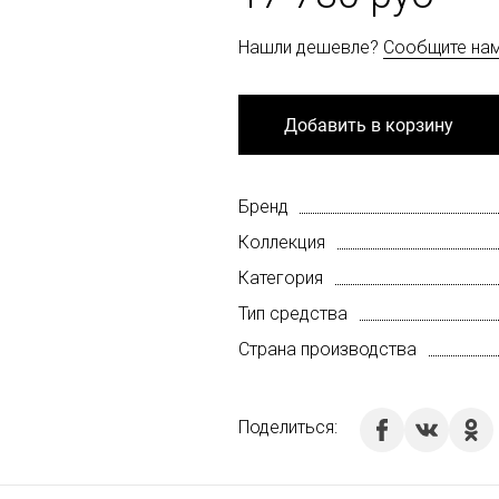
Нашли дешевле?
Сообщите на
Добавить в корзину
Бренд
Коллекция
Категория
Тип средства
Страна производства
Поделиться: