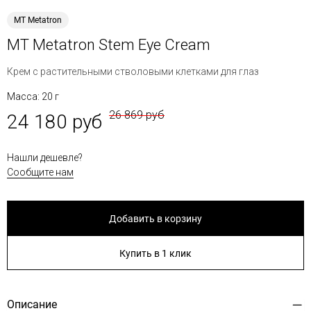
MT Metatron
MT Metatron Stem Eye Cream
Крем с растительными стволовыми клетками для глаз
Масса: 20 г
26 869 руб
24 180 руб
Нашли дешевле?
Сообщите нам
Добавить в корзину
Купить в 1 клик
Описание