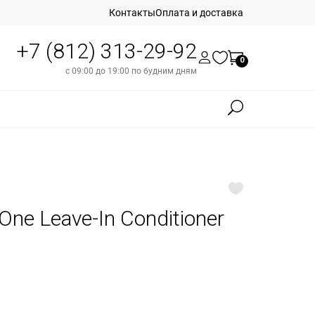
Контакты
Оплата и доставка
+7 (812) 313-29-92
0
с 09:00 до 19:00 по будним дням
 One Leave-In Conditioner