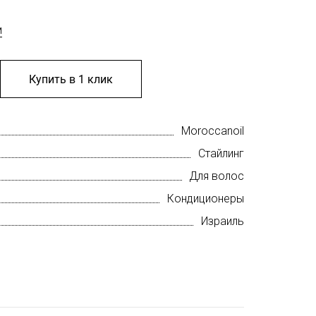
м
Купить в 1 клик
Moroccanoil
Стайлинг
Для волос
Кондиционеры
Израиль