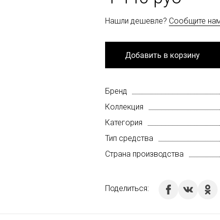
Нашли дешевле?
Сообщите на
Добавить в корзину
Бренд
Коллекция
Категория
Тип средства
Страна производства
Поделиться: