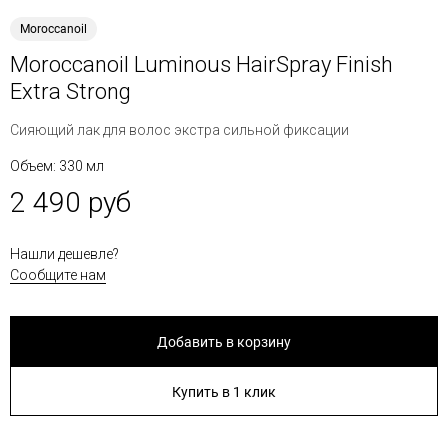
Moroccanoil
Moroccanoil Luminous HairSpray Finish
Extra Strong
Сияющий лак для волос экстра сильной фиксации
Объем: 330 мл
2 490 руб
Нашли дешевле?
Сообщите нам
Добавить в корзину
Купить в 1 клик