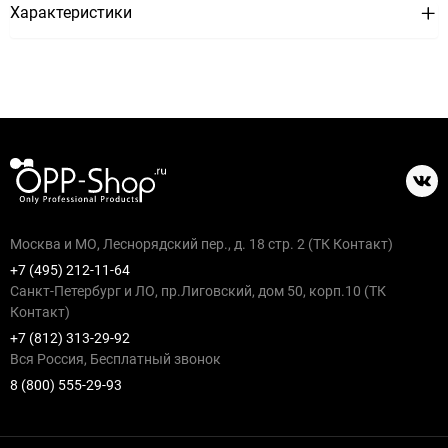
Характеристики
Москва и МО, Леснорядский пер., д. 18 стр. 2 (ТК Контакт)
+7 (495) 212-11-64
Санкт-Петербург и ЛО, пр.Лиговский, дом 50, корп.10 (ТК
Контакт)
+7 (812) 313-29-92
Вся Россия, Бесплатный звонок
8 (800) 555-29-93