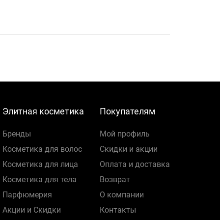
Элитная косметика
Покупателям
Бренды
Мой профиль
Косметика для волос
Скидки и акции
Косметика для лица
Оплата и доставка
Косметика для тела
Возврат
Парфюмерия
О компании
Акции и Скидки
Контакты