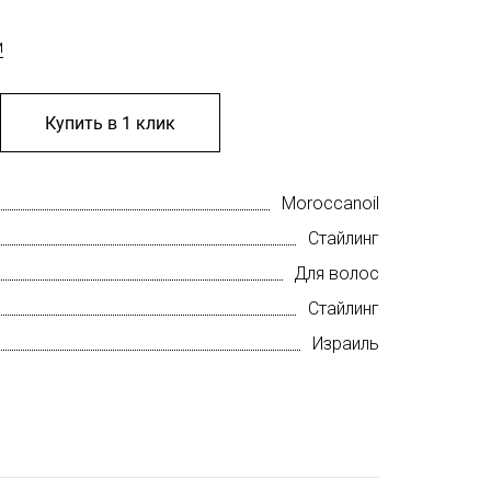
м
Купить в 1 клик
Moroccanoil
Стайлинг
Для волос
Стайлинг
Израиль