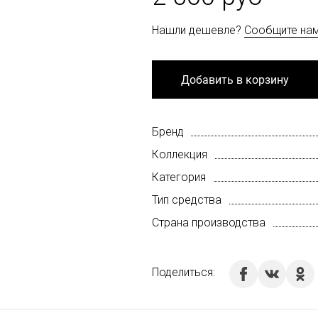
Нашли дешевле?
Сообщите на
Добавить в корзину
Бренд
Коллекция
Категория
Тип средства
Страна производства
Поделиться: