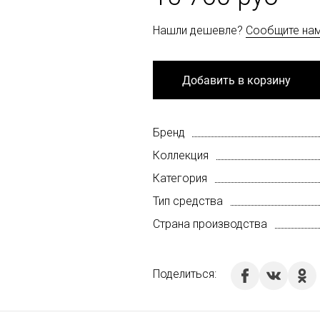
Нашли дешевле?
Сообщите на
Добавить в корзину
Бренд
Коллекция
Категория
Тип средства
Страна производства
Поделиться: