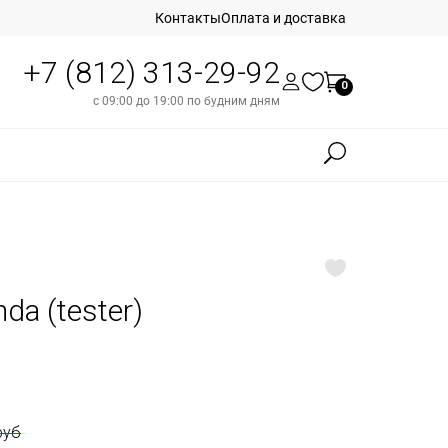
Контакты
Оплата и доставка
+7 (812) 313-29-92
0
с 09:00 до 19:00 по будним дням
da (tester)
руб