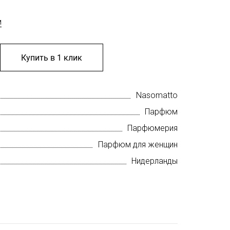
м
Купить в 1 клик
Nasomatto
Парфюм
Парфюмерия
Парфюм для женщин
Нидерланды