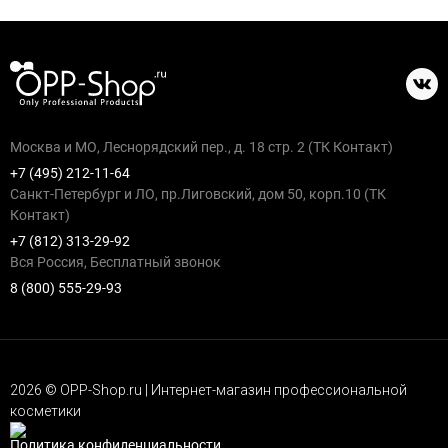
Москва и МО, Леснорядский пер., д. 18 стр. 2 (ТК Контакт)
+7 (495) 212-11-64
Санкт-Петербург и ЛО, пр.Лиговский, дом 50, корп.10 (ТК
Контакт)
+7 (812) 313-29-92
Вся Россия, Бесплатный звонок
8 (800) 555-29-93
2026 © OPP-Shop.ru | Интернет-магазин профессиональной
косметики
Политика конфиденциальности