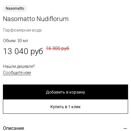
Nasomatto
Nasomatto Nudiflorum
Парфюмерная вода
Объем: 30 мл
16 300 руб
13 040 руб
Нашли дешевле?
Сообщите нам
Добавить в корзину
Купить в 1 клик
Описание