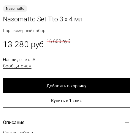
Nasomatto
Nasomatto Set Tto 3 x 4 мл
Парфюмерный набор
16 600 руб
13 280 руб
Нашли дешевле?
Сообщите нам
Добавить в корзину
Купить в 1 клик
Описание
Состав набора: