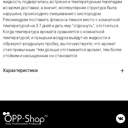
жидкость подвергалась встряске и температурным перепадам
во время доставки, а значит, молекулярная структура была
нарушена, происходило смешивание с кислородом.
Рекомендуем поставить флакон в темное место с комнатной
температурой на 3-7 дней и дать ему "отдохнуть", отстояться.
Когда температура аромата сравняется с комнатной
температурой, и пузырьки воздуха выйдут из жидкости и
образуют воздушную пробку, вы почувствуете, что аромат
стал привычным. Чем дольше отстаивается аромат, тем более
стойким и насыщенным он становится.
Характеристики