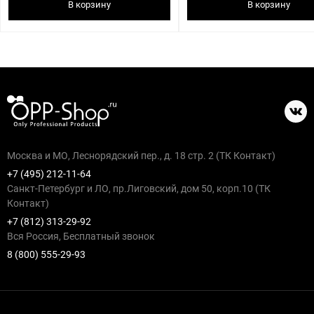
В корзину
В корзину
Москва и МО, Леснорядский пер., д. 18 стр. 2 (ТК Контакт)
+7 (495) 212-11-64
Санкт-Петербург и ЛО, пр.Лиговский, дом 50, корп.10 (ТК
Контакт)
+7 (812) 313-29-92
Вся Россия, Бесплатный звонок
8 (800) 555-29-93