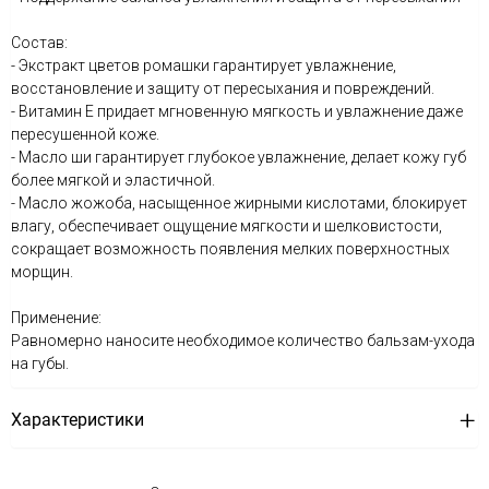
Состав:
- Экстракт цветов ромашки гарантирует увлажнение,
восстановление и защиту от пересыхания и повреждений.
- Витамин Е придает мгновенную мягкость и увлажнение даже
пересушенной коже.
- Масло ши гарантирует глубокое увлажнение, делает кожу губ
более мягкой и эластичной.
- Масло жожоба, насыщенное жирными кислотами, блокирует
влагу, обеспечивает ощущение мягкости и шелковистости,
сокращает возможность появления мелких поверхностных
морщин.
Применение:
Равномерно наносите необходимое количество бальзам-ухода
на губы.
Характеристики