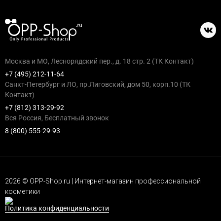
Москва и МО, Леснорядский пер., д. 18 стр. 2 (ТК Контакт)
+7 (495) 212-11-64
Санкт-Петербург и ЛО, пр.Лиговский, дом 50, корп.10 (ТК
Контакт)
+7 (812) 313-29-92
Вся Россия, Бесплатный звонок
8 (800) 555-29-93
2026 © OPP-Shop.ru | Интернет-магазин профессиональной
косметики
Политика конфиденциальности