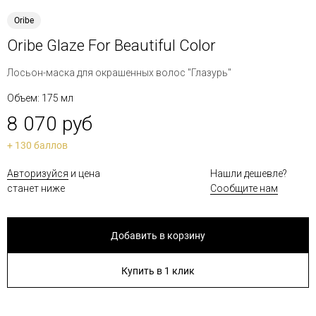
Oribe
Oribe Glaze For Beautiful Color
Лосьон-маска для окрашенных волос "Глазурь"
Объем: 175 мл
8 070 руб
+ 130 баллов
Авторизуйся
и цена
Нашли дешевле?
станет ниже
Сообщите нам
Добавить в корзину
Купить в 1 клик