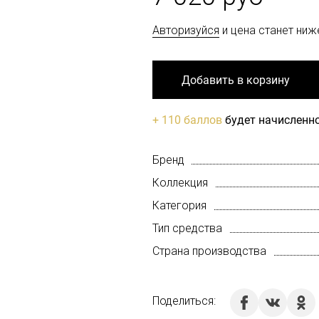
Авторизуйся
и цена станет ниж
Добавить в корзину
+ 110 баллов
будет начисленно
Бренд
Коллекция
Категория
Тип средства
Страна производства
Поделиться: