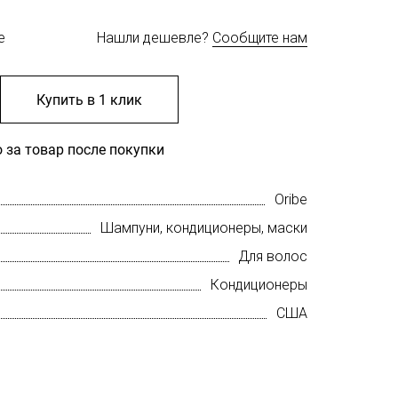
е
Нашли дешевле?
Сообщите нам
Купить в 1 клик
 за товар после покупки
Oribe
Шампуни, кондиционеры, маски
Для волос
Кондиционеры
США