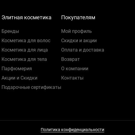
Элитная косметика
Покупателям
Бренды
Мой профиль
Косметика для волос
Скидки и акции
Косметика для лица
Оплата и доставка
Косметика для тела
Возврат
Парфюмерия
О компании
Акции и Скидки
Контакты
Подарочные сертификаты
Политика конфиденциальности