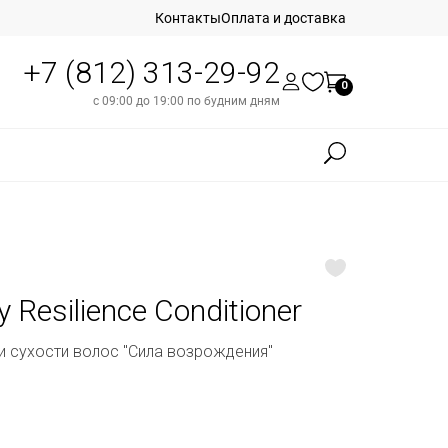
Контакты
Оплата и доставка
+7 (812) 313-29-92
0
с 09:00 до 19:00 по будним дням
y Resilience Conditioner
и сухости волос "Сила возрождения"