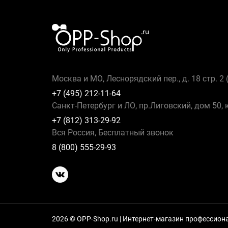
Москва и МО, Леснорядский пер., д. 18 стр. 2
+7 (495) 212-11-64
Санкт-Петербург и ЛО, пр.Лиговский, дом 50, 
+7 (812) 313-29-92
Вся Россия, Бесплатный звонок
8 (800) 555-29-93
2026 © OPP-Shop.ru | Интернет-магазин профессио