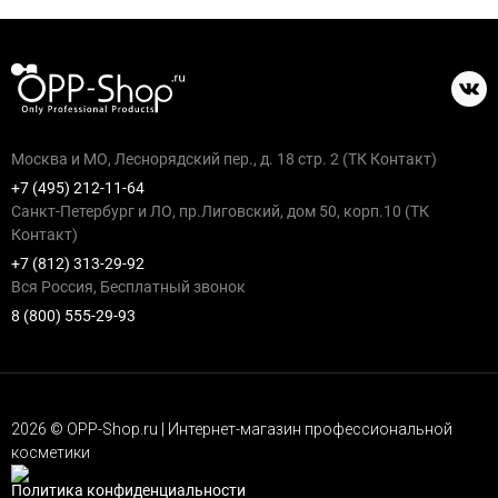
Москва и МО, Леснорядский пер., д. 18 стр. 2 (ТК Контакт)
+7 (495) 212-11-64
Санкт-Петербург и ЛО, пр.Лиговский, дом 50, корп.10 (ТК
Контакт)
+7 (812) 313-29-92
Вся Россия, Бесплатный звонок
8 (800) 555-29-93
2026 © OPP-Shop.ru | Интернет-магазин профессиональной
косметики
Политика конфиденциальности