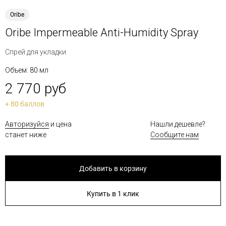
Oribe
Oribe Impermeable Anti-Humidity Spray
Спрей для укладки
Объем: 80 мл
2 770 руб
+ 80 баллов
Авторизуйся
и цена
Нашли дешевле?
станет ниже
Сообщите нам
Добавить в корзину
Купить в 1 клик