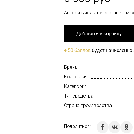
Авторизуйся
и цена станет ниж
Добавить в корзину
+ 50 баллов
будет начисленно 
Бренд
Коллекция
Категория
Тип средства
Страна производства
Поделиться: