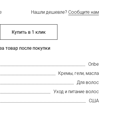
е
Нашли дешевле?
Сообщите нам
Купить в 1 клик
за товар после покупки
Oribe
Кремы, гели, масла
Для волос
Уход и питание волос
США