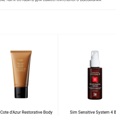
 Cote d'Azur Restorative Body
Sim Sensitive System 4 