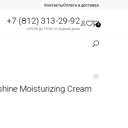
Контакты
Оплата и доставка
+7 (812) 313-29-92
0
с 09:00 до 19:00 по будним дням
shine Moisturizing Cream