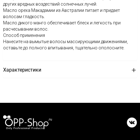
других вредных воздествий солнечных лучей.
Масло ореха Макадамии из Австралии питает и придает
волосам гладкость.
Масло дикого манго обеспечивает блеск и легкость при
расчесывании волос.
Способ применения
Нанесите на вымытые волосы массирующими движениями,
оставьте до полного впитывания, тщательно ополосните.
Характеристики