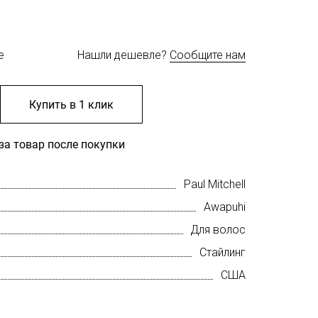
е
Нашли дешевле?
Сообщите нам
Купить в 1 клик
за товар после покупки
Paul Mitchell
Awapuhi
Для волос
Стайлинг
США