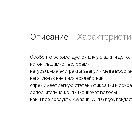
Описание
Характеристи
Особенно рекомендуется для укладки и допол
истончившимися волосами
натуральные экстракты авапуи и меда восст
негативных внешних воздействий
спрей имеет легкую степень фиксации и сохр
дополнительно кондиционирует волосы
как и все продукты Awapuhi Wild Ginger, прид