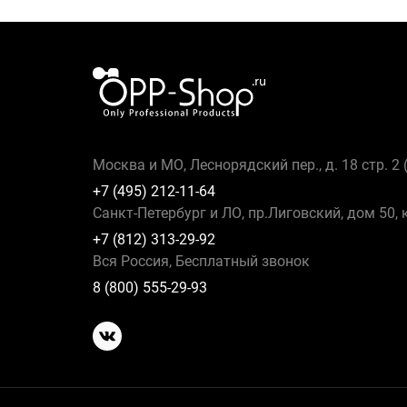
Москва и МО, Леснорядский пер., д. 18 стр. 2
+7 (495) 212-11-64
Санкт-Петербург и ЛО, пр.Лиговский, дом 50, 
+7 (812) 313-29-92
Вся Россия, Бесплатный звонок
8 (800) 555-29-93