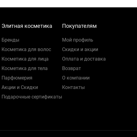
Элитная косметика
Покупателям
Бренды
Мой профиль
Косметика для волос
Скидки и акции
Косметика для лица
Оплата и доставка
Косметика для тела
Возврат
Парфюмерия
О компании
Акции и Скидки
Контакты
Подарочные сертификаты