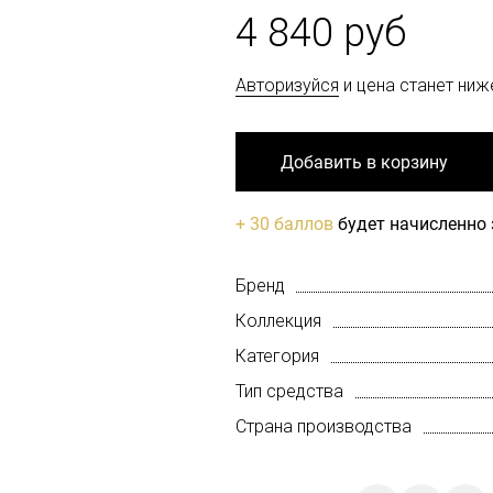
4 840 руб
Авторизуйся
и цена станет ниж
Добавить в корзину
+ 30 баллов
будет начисленно 
Бренд
Коллекция
Категория
Тип средства
Страна производства