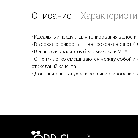
Описание
Характеристи
• Идеальный продукт для тонирования волос и
• Высокая стойкость – цвет сохраняется от 4 
• Веганский краситель без аммиака и MEA
• Оттенки легко смешиваются между собой и 
от желаний клиента
• Дополнительный уход и кондиционирование 