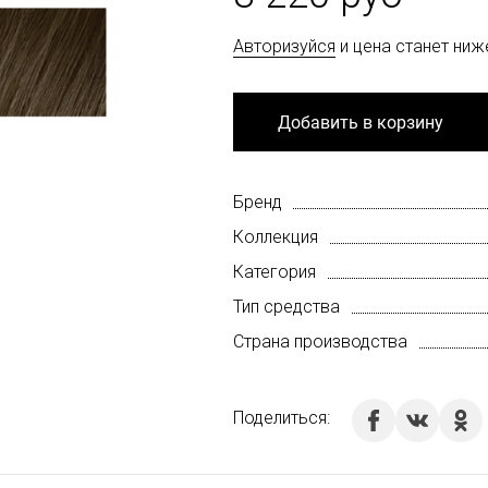
Авторизуйся
и цена станет ниж
Добавить в корзину
Бренд
Коллекция
Категория
Тип средства
Страна производства
Поделиться: