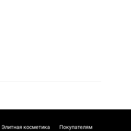
Элитная косметика
Покупателям