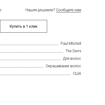
е
Нашли дешевле?
Сообщите нам
Купить в 1 клик
Paul Mitchell
The Demi
Для волос
Окрашивание волос
США