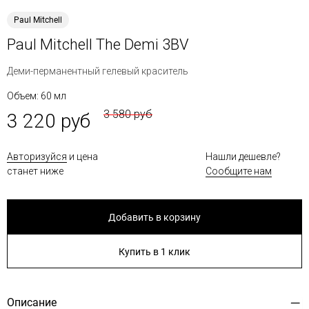
Paul Mitchell
Paul Mitchell The Demi 3BV
Деми-перманентный гелевый краситель
Объем: 60 мл
3 580 руб
3 220 руб
Авторизуйся
и цена
Нашли дешевле?
станет ниже
Сообщите нам
Добавить в корзину
Купить в 1 клик
Описание