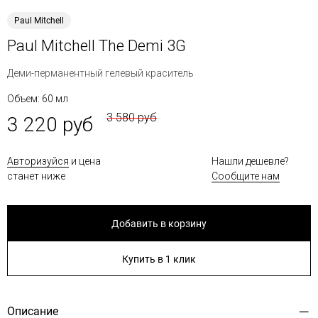
Paul Mitchell
Paul Mitchell The Demi 3G
Деми-перманентный гелевый краситель
Объем: 60 мл
3 580 руб
3 220 руб
Авторизуйся
и цена
Нашли дешевле?
станет ниже
Сообщите нам
Добавить в корзину
Купить в 1 клик
Описание