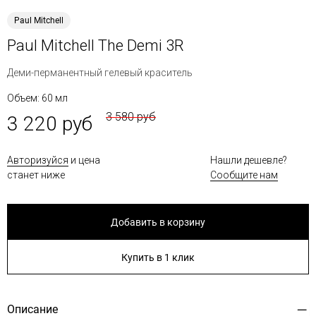
Paul Mitchell
Paul Mitchell The Demi 3R
Деми-перманентный гелевый краситель
Объем: 60 мл
3 580 руб
3 220 руб
Авторизуйся
и цена
Нашли дешевле?
станет ниже
Сообщите нам
Добавить в корзину
Купить в 1 клик
Описание