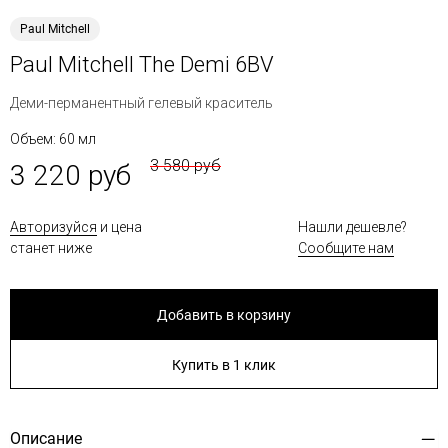
Paul Mitchell
Paul Mitchell The Demi 6BV
Деми-перманентный гелевый краситель
Объем: 60 мл
3 580 руб
3 220 руб
Авторизуйся
и цена
Нашли дешевле?
станет ниже
Сообщите нам
Добавить в корзину
Купить в 1 клик
Описание