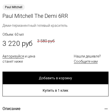
Paul Mitchell
Paul Mitchell The Demi 6RR
Деми-перманентный гелевый краситель
Объем: 60 мл
3 580 руб
3 220 руб
Авторизуйся
и цена
Нашли дешевле?
станет ниже
Сообщите нам
Добавить в корзину
Купить в 1 клик
Описание