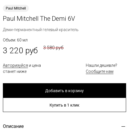
Paul Mitchell
Paul Mitchell The Demi 6V
Деми-перманентный гелевый краситель
Объем: 60 мл
3 580 руб
3 220 руб
Авторизуйся
и цена
Нашли дешевле?
станет ниже
Сообщите нам
Добавить в корзину
Купить в 1 клик
Описание