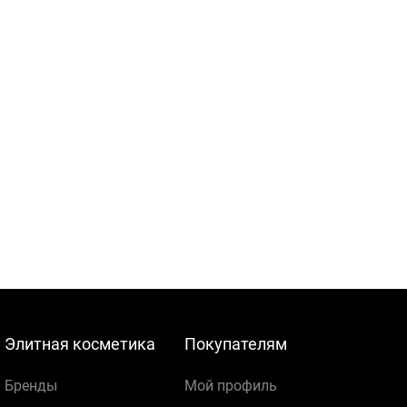
Элитная косметика
Покупателям
Бренды
Мой профиль