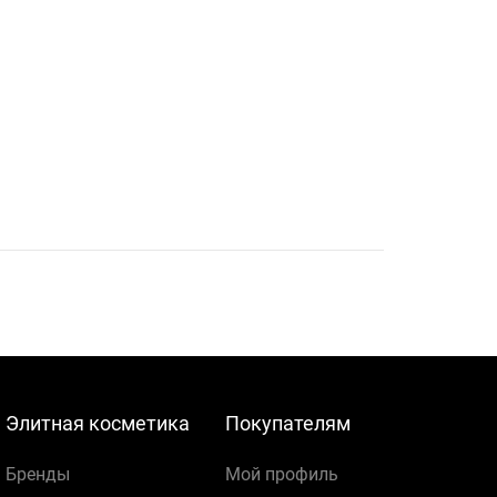
Элитная косметика
Покупателям
Бренды
Мой профиль