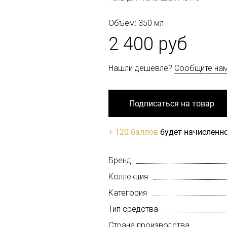
Объем: 350 мл
2 400 руб
Нашли дешевле?
Сообщите на
Подписаться на товар
+ 120 баллов
будет начисленно
Бренд
Коллекция
Категория
Тип средства
Страна производства