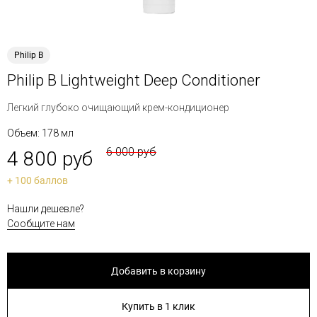
Philip B
Philip B Lightweight Deep Conditioner
Легкий глубоко очищающий крем-кондиционер
Объем: 178 мл
6 000 руб
4 800 руб
+ 100 баллов
Нашли дешевле?
Сообщите нам
Добавить в корзину
Купить в 1 клик