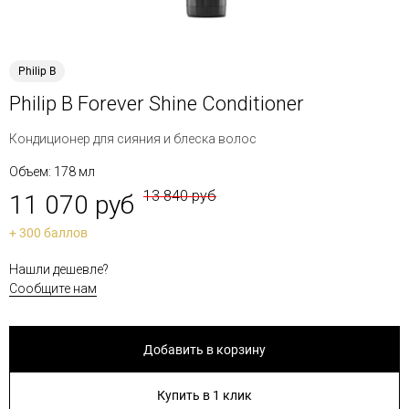
Philip B
Philip B Forever Shine Conditioner
Кондиционер для сияния и блеска волос
Объем: 178 мл
13 840 руб
11 070 руб
+ 300 баллов
Нашли дешевле?
Сообщите нам
Добавить в корзину
Купить в 1 клик