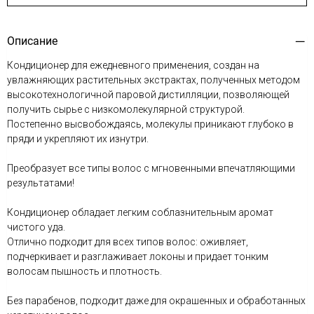
Описание
Кондиционер для ежедневного применения, создан на
увлажняющих растительных экстрактах, полученных методом
высокотехнологичной паровой дистилляции, позволяющей
получить сырье с низкомолекулярной структурой.
Постепенно высвобождаясь, молекулы приникают глубоко в
пряди и укрепляют их изнутри.
Преобразует все типы волос с мгновенными впечатляющими
результатами!
Кондиционер обладает легким соблазнительным аромат
чистого уда.
Отлично подходит для всех типов волос: оживляет,
подчеркивает и разглаживает локоны и придает тонким
волосам пышность и плотность.
Без парабенов, подходит даже для окрашенных и обработанных