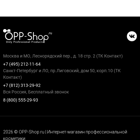
Москва и МО, Леснорядский пер., д. 18 стр. 2 (ТК Контакт)
+7 (495) 212-11-64
Санкт-Петербург и ЛО, пр.Лиговский, дом 50, корп.10 (ТК
Контакт)
+7 (812) 313-29-92
Вся Россия, Бесплатный звонок
8 (800) 555-29-93
2026 © OPP-Shop.ru | Интернет-магазин профессиональной
косметики