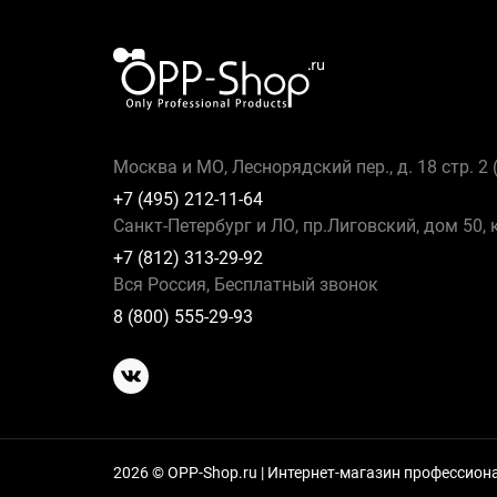
Москва и МО, Леснорядский пер., д. 18 стр. 2
+7 (495) 212-11-64
Санкт-Петербург и ЛО, пр.Лиговский, дом 50, 
+7 (812) 313-29-92
Вся Россия, Бесплатный звонок
8 (800) 555-29-93
2026 © OPP-Shop.ru | Интернет-магазин профессио