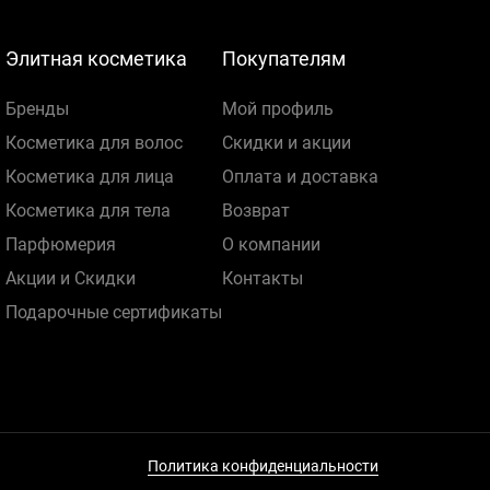
Элитная косметика
Покупателям
Бренды
Мой профиль
Косметика для волос
Скидки и акции
Косметика для лица
Оплата и доставка
Косметика для тела
Возврат
Парфюмерия
О компании
Акции и Скидки
Контакты
Подарочные сертификаты
Политика конфиденциальности