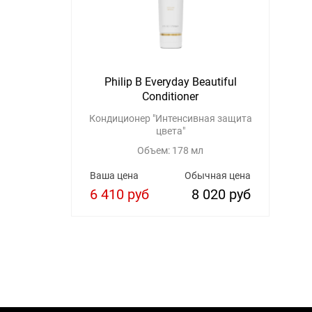
Philip B Everyday Beautiful
Conditioner
Кондиционер "Интенсивная защита
цвета"
Объем: 178 мл
Ваша цена
Обычная цена
6 410 руб
8 020 руб