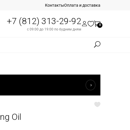
Контакты
Оплата и доставка
+7 (812) 313-29-92
0
с 09:00 до 19:00 по будним дням
ng Oil