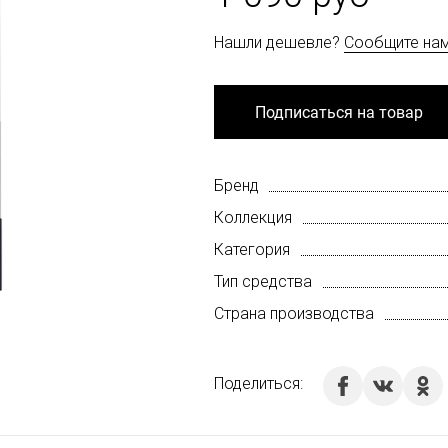
Нашли дешевле?
Сообщите на
Подписаться на товар
Бренд
Коллекция
Категория
Тип средства
Страна производства
Поделиться: