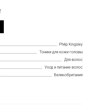
м
Philip Kingsley
Тоники для кожи головы
Для волос
Уход и питание волос
Великобритания