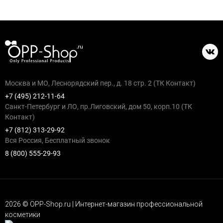
Москва и МО, Леснорядский пер., д. 18 стр. 2 (ТК Контакт)
+7 (495) 212-11-64
Санкт-Петербург и ЛО, пр.Лиговский, дом 50, корп.10 (ТК
Контакт)
+7 (812) 313-29-92
Вся Россия, Бесплатный звонок
8 (800) 555-29-93
2026 © OPP-Shop.ru | Интернет-магазин профессиональной
косметики