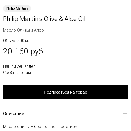
Philip Martin's
Philip Martin's Olive & Aloe Oil
Масло Оливы и Алоэ
Объем: 500 мл
20 160 руб
Нашли дешевле?
Сообщите нам
Подписаться на товар
Описание
Масло оливы – борется со строением