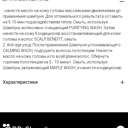
: нанести масло на кожу головы массажными движениями до
применения шампуня. Для оптимального результата оставить
на 5-10 мин под воздействием тепла. Смыть, используя
Шампунь интенсивно очищающий PURIFYING WASH. Затем
нанести на кожу Кондиционер восстанавливающий для кожи
головы и волос SCALP BENEFIT, смыть.
2. Anti-age уход: После применения Шампуня успокаивающего
CALMING WASH, подсушить волосы полотенцем. Нанести
масло на кожу головы и по всей длине волос. Обернуть
горячим полотенцем на 5 - 10 минут. Смыть, используя
Шампунь увлажняющий MAPLE WASH, и нанести кондиционер.
Характеристики