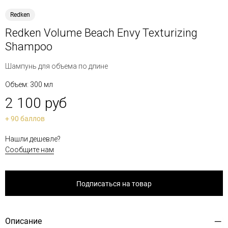
Redken
Redken Volume Beach Envy Texturizing
Shampoo
Шампунь для объема по длине
Объем: 300 мл
2 100 руб
+ 90 баллов
Нашли дешевле?
Сообщите нам
Подписаться на товар
Описание