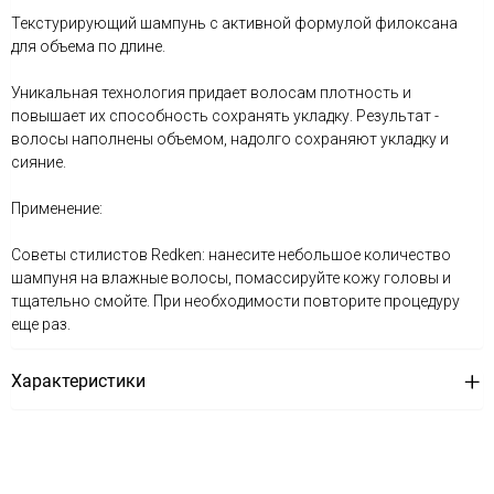
Текстурирующий шампунь с активной формулой филоксана
для объема по длине.
Уникальная технология придает волосам плотность и
повышает их способность сохранять укладку. Результат -
волосы наполнены объемом, надолго сохраняют укладку и
сияние.
Применение:
Советы стилистов Redken: нанесите небольшое количество
шампуня на влажные волосы, помассируйте кожу головы и
тщательно смойте. При необходимости повторите процедуру
еще раз.
Характеристики