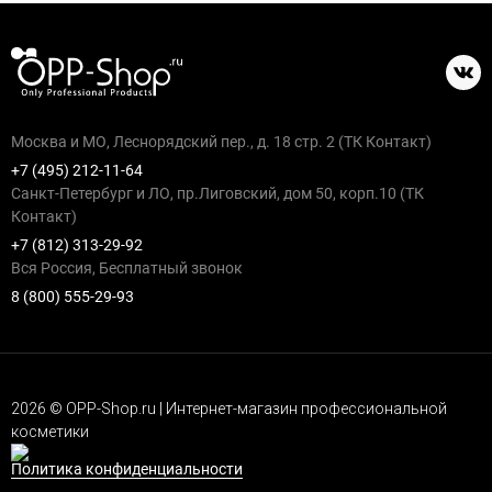
Москва и МО, Леснорядский пер., д. 18 стр. 2 (ТК Контакт)
+7 (495) 212-11-64
Санкт-Петербург и ЛО, пр.Лиговский, дом 50, корп.10 (ТК
Контакт)
+7 (812) 313-29-92
Вся Россия, Бесплатный звонок
8 (800) 555-29-93
2026 © OPP-Shop.ru | Интернет-магазин профессиональной
косметики
Политика конфиденциальности