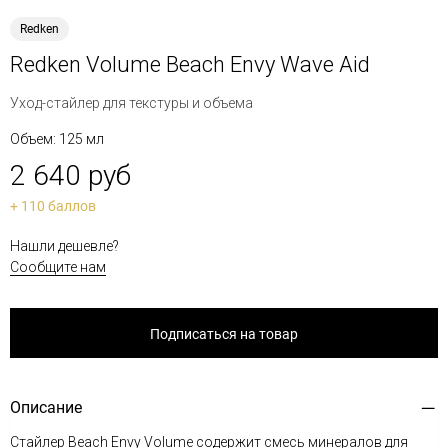
Redken
Redken Volume Beach Envy Wave Aid
Уход-стайлер для текстуры и объема
Объем: 125 мл
2 640 руб
+ 110 баллов
Нашли дешевле?
Сообщите нам
Подписаться на товар
Описание
Стайлер Beach Envy Volume содержит смесь минералов для