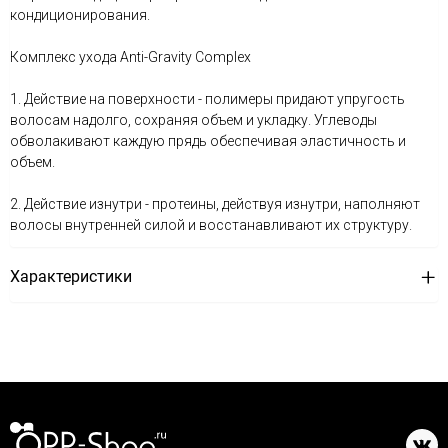
кондиционирования.
Комплекс ухода Anti-Gravity Complex
1. Действие на поверхности - полимеры придают упругость
волосам надолго, сохраняя объем и укладку. Углеводы
обволакивают каждую прядь обеспечивая эластичность и
объем.
2. Действие изнутри - протеины, действуя изнутри, наполняют
волосы внутренней силой и восстанавливают их структуру.
Характеристики