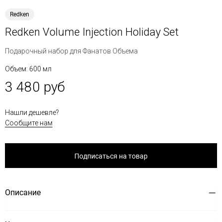
Redken
Redken Volume Injection Holiday Set
Подарочный набор для Фанатов Объема
Объем: 600 мл
3 480 руб
Нашли дешевле?
Сообщите нам
Подписаться на товар
Описание