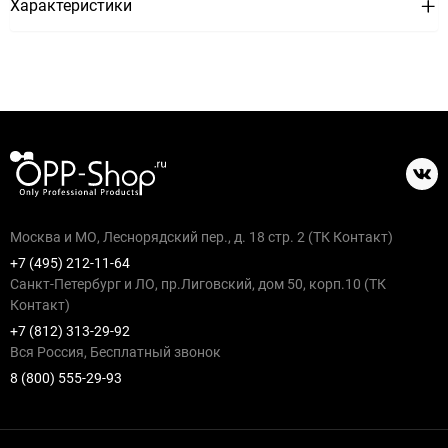
Характеристики
Москва и МО, Леснорядский пер., д. 18 стр. 2 (ТК Контакт)
+7 (495) 212-11-64
Санкт-Петербург и ЛО, пр.Лиговский, дом 50, корп.10 (ТК
Контакт)
+7 (812) 313-29-92
Вся Россия, Бесплатный звонок
8 (800) 555-29-93