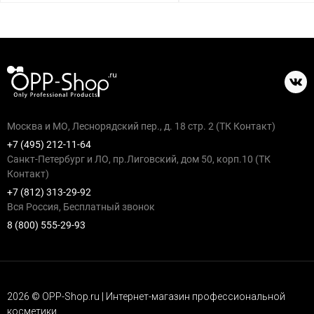
Москва и МО, Леснорядский пер., д. 18 стр. 2 (ТК Контакт)
+7 (495) 212-11-64
Санкт-Петербург и ЛО, пр.Лиговский, дом 50, корп.10 (ТК
Контакт)
+7 (812) 313-29-92
Вся Россия, Бесплатный звонок
8 (800) 555-29-93
2026 © OPP-Shop.ru | Интернет-магазин профессиональной
косметики