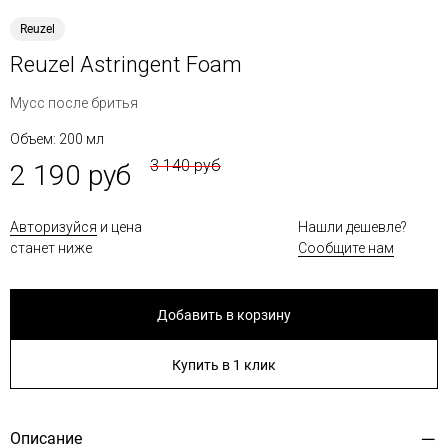
Reuzel
Reuzel Astringent Foam
Мусс после бритья
Объем: 200 мл
3 140 руб
2 190 руб
Авторизуйся
и цена
Нашли дешевле?
станет ниже
Сообщите нам
Добавить в корзину
Купить в 1 клик
Описание