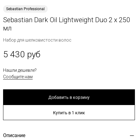
Sebastian Professional
Sebastian Dark Oil Lightweight Duo 2 x 250
мл
Набор для шелковистости волос
5 430 руб
Нашли дешевле?
Сообщите нам
Добавить в корзину
Купить в 1 клик
Описание