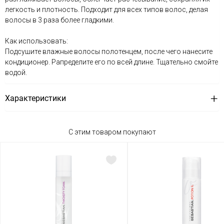
легкость и плотность. Подходит для всех типов волос, делая
волосы в 3 раза более гладкими.
Как использовать:
Подсушите влажные волосы полотенцем, после чего нанесите
кондиционер. Рапределите его по всей длине. Тщательно смойте
водой.
Характеристики
С этим товаром покупают