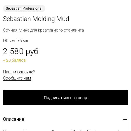
Sebastian Professional
Sebastian Molding Mud
Сочная глина для креативного стайлинга
Объем: 75 мл
2 580 руб
+ 20 баллов
Нашли дешевле?
Сообщите нам
Подписаться на товар
Описание