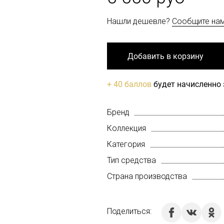
Нашли дешевле?
Сообщите на
Добавить в корзину
+ 40 баллов
будет начисленно 
Бренд
Коллекция
Категория
Тип средства
Страна производства
Поделиться: