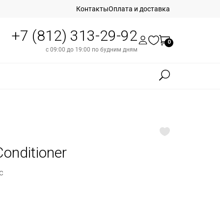
Контакты
Оплата и доставка
+7 (812) 313-29-92
0
с 09:00 до 19:00 по будним дням
Conditioner
с