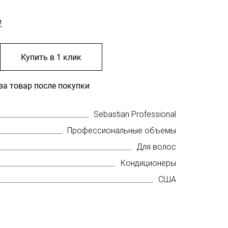
м
Купить в 1 клик
за товар после покупки
Sebastian Professional
Профессиональные объемы
Для волос
Кондиционеры
США