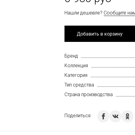
Нашли дешевле?
Сообщите на
Добавить в корзину
Бренд
Коллекция
Категория
Тип средства
Страна производства
Поделиться: