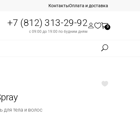
Контакты
Оплата и доставка
+7 (812) 313-29-92
0
с 09:00 до 19:00 по будним дням
Spray
 для тела и волос