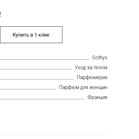
м
Купить в 1 клик
Sothys
Уход за телом
Парфюмерия
Парфюм для женщин
Франция