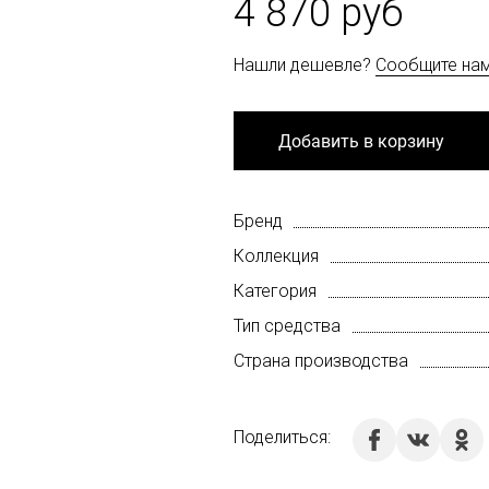
4 870 руб
Нашли дешевле?
Сообщите на
Добавить в корзину
Бренд
Коллекция
Категория
Тип средства
Страна производства
Поделиться: