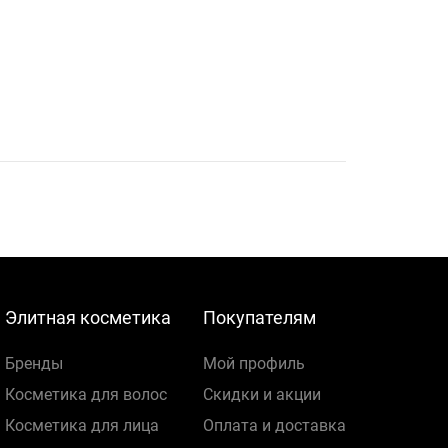
Элитная косметика
Покупателям
Бренды
Мой профиль
Косметика для волос
Скидки и акции
Косметика для лица
Оплата и доставка