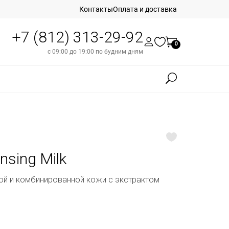
Контакты
Оплата и доставка
+7 (812) 313-29-92
0
с 09:00 до 19:00 по будним дням
nsing Milk
й и комбинированной кожи с экстрактом