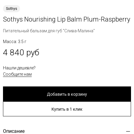
Sothys
Sothys Nourishing Lip Balm Plum-Raspberry
Питательный бальзам для губ "Слива-Малина"
Масса: 3.5 г
4 840 руб
Нашли дешевле?
Сообщите нам
Добавить в корзину
Купить в 1 клик
Описание