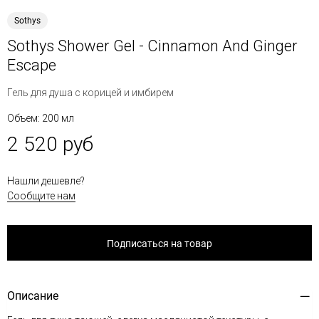
Sothys
Sothys Shower Gel - Cinnamon And Ginger
Escape
Гель для душа с корицей и имбирем
Объем: 200 мл
2 520 руб
Нашли дешевле?
Сообщите нам
Подписаться на товар
Описание